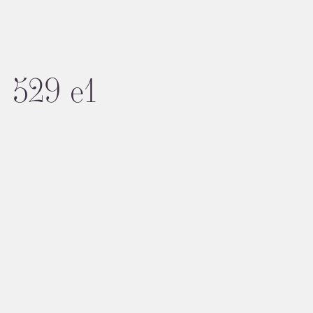
529 e1