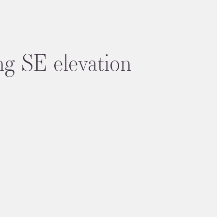
ng SE elevation