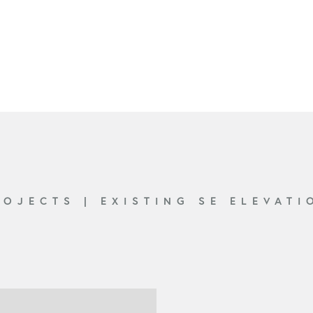
ROJECTS
|
EXISTING SE ELEVATI