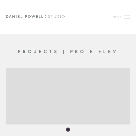
MENU
PROJECTS
|
PRO E ELEV